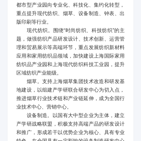
都市型产业园向专业化、科技化、集约化转型，
重点提升现代纺织、烟草、设备制造、钟表、出
版印刷等行业。
现代纺织。围绕
“
时尚纺织、科技纺织
”
的主
题，做强纺织产品研发设计、技术创新、运营管
理和贸易展示等高端环节，重点发展纺织新材料
应用和家用纺织品领域，加快建设上海国际家用
纺织品产业园和上海现代纺织科技工业园，提升
区域纺织产业能级。
烟草。支持上海烟草集团技术改造和研发基
地建设，以组建产学研联合研发中心为切入点，
推进烟草行业技术链和产业链延伸，成为全国行
业技术中心、营销中心。
设备制造。以国有大中型企业为主体，建立
产学研战略联盟，积极支持高端产品的研发设计
和推广，形成若干以优势企业为核心、具有专业
特色、在全国具有一定影响的设备制造研发中心