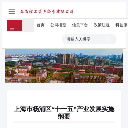
首页
公司概览
信息平台
政策法规
科创服
导
航
上海市杨浦区“十一五”产业发展实施
纲要