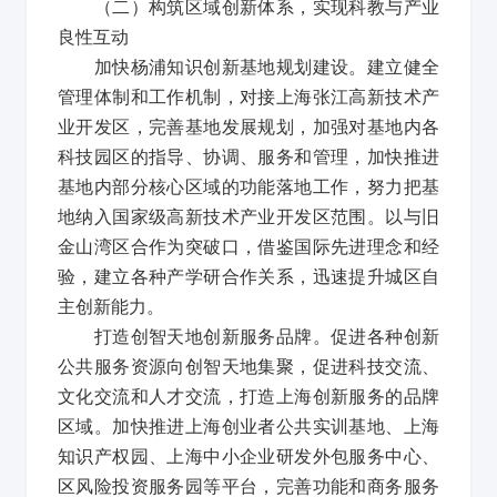
（二）构筑区域创新体系，实现科教与产业
良性互动
加快杨浦知识创新基地规划建设。建立健全
管理体制和工作机制，对接上海张江高新技术产
业开发区，完善基地发展规划，加强对基地内各
科技园区的指导、协调、服务和管理，加快推进
基地内部分核心区域的功能落地工作，努力把基
地纳入国家级高新技术产业开发区范围。以与旧
金山湾区合作为突破口，借鉴国际先进理念和经
验，建立各种产学研合作关系，迅速提升城区自
主创新能力。
打造创智天地创新服务品牌。促进各种创新
公共服务资源向创智天地集聚，促进科技交流、
文化交流和人才交流，打造上海创新服务的品牌
区域。加快推进上海创业者公共实训基地、上海
知识产权园、上海中小企业研发外包服务中心、
区风险投资服务园等平台，完善功能和商务服务