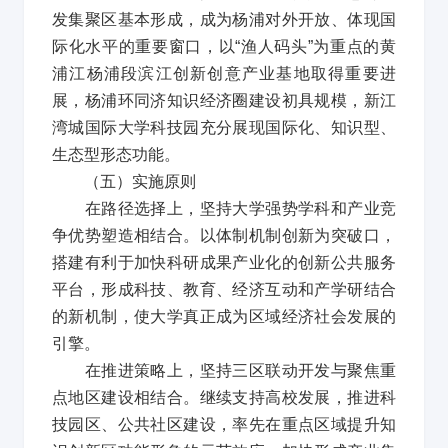
发集聚区基本形成，成为杨浦对外开放、体现国
际化水平的重要窗口，以
“
渔人码头
”
为重点的黄
浦江杨浦段滨江创新创意产业基地取得重要进
展，杨浦环同济知识经济圈建设初具规模，新江
湾城国际大学科技园充分展现国际化、知识型、
生态型形态功能。
（五）实施原则
在路径选择上，坚持大学强势学科和产业竞
争优势塑造相结合。以体制机制创新为突破口，
搭建有利于加快科研成果产业化的创新公共服务
平台，形成科技、教育、经济互动和产学研结合
的新机制，使大学真正成为区域经济社会发展的
引擎。
在推进策略上，坚持三区联动开发与聚焦重
点地区建设相结合。继续支持高校发展，推进科
技园区、公共社区建设，率先在重点区域提升知