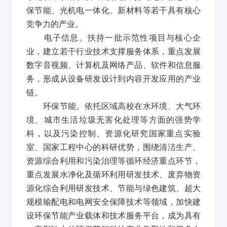
保节能、光机电一体化、新材料等若干具有核心
竞争力的产业。
电子信息。扶持一批示范性项目与核心企
业，建立若干行业技术支撑服务体系，重点发展
数字音视频、计算机及网络产品、软件和信息服
务，形成从设备研发设计到内容开发应用的产业
链。
环保节能。依托区域高校在水环境、大气环
境、城市生活垃圾无害化处理等方面的强势学
科，以及污染控制、资源化研究国家重点实验
室、国家工程中心的科研优势，围绕清洁生产、
资源综合利用和污染治理等循环经济重点环节，
重点发展水净化及循环利用研发技术、废弃物资
源化综合利用研发技术、节能与绿色建筑、超大
规模输配电和电网安全保障技术等领域，加快建
设环保节能产业载体和技术服务平台，成为具有