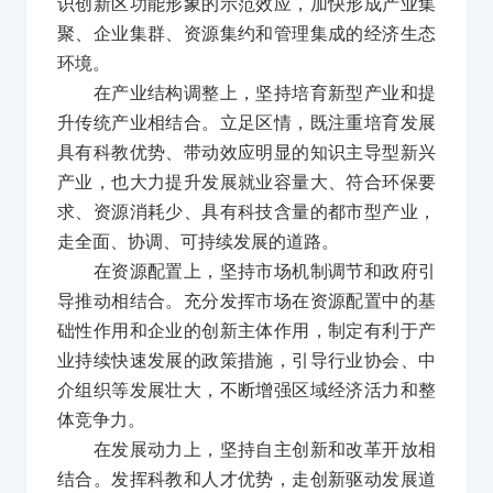
识创新区功能形象的示范效应，加快形成产业集
聚、企业集群、资源集约和管理集成的经济生态
环境。
在产业结构调整上，坚持培育新型产业和提
升传统产业相结合。立足区情，既注重培育发展
具有科教优势、带动效应明显的知识主导型新兴
产业，也大力提升发展就业容量大、符合环保要
求、资源消耗少、具有科技含量的都市型产业，
走全面、协调、可持续发展的道路。
在资源配置上，坚持市场机制调节和政府引
导推动相结合。充分发挥市场在资源配置中的基
础性作用和企业的创新主体作用，制定有利于产
业持续快速发展的政策措施，引导行业协会、中
介组织等发展壮大，不断增强区域经济活力和整
体竞争力。
在发展动力上，坚持自主创新和改革开放相
结合。发挥科教和人才优势，走创新驱动发展道