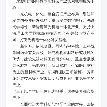
一定影响力的环保节能科技产业集聚地和服务中
心。
光机电一体化。整合滨江产业布局，引进和
发展内外资研发机构，重点发展数字医疗、先进
光学器件、新能源等光机电一体化产业。支持上
海理工大学国家级科技园整合有关都市型产业
园，打造光机电一体化研发基地。
新材料。依托复旦、同济与中科院、上科院
等国内外有关高校、研究机构在材料研究领域的
优势，建设先进材料工程研究中心。重点发展以
纳米材料、光电材料、新型建材、生物医用材料
为主的新材料产业。以聚乳酸
(
玉米塑料
)
、芳砜
纶纤维技术等为突破口，形成具有行业竞争力的
产业。
（三）以产学研一体化为抓手，调整提升都市型
产业
全面推进大学科研与地区产业的对接，加快