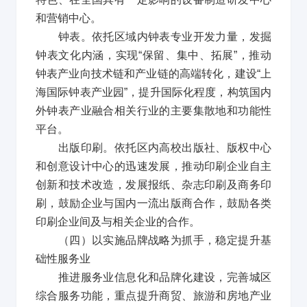
和营销中心。
钟表。依托区域内钟表专业开发力量，发掘
钟表文化内涵，实现
“
保留、集中、拓展
”
，推动
钟表产业向技术链和产业链的高端转化，建设
“
上
海国际钟表产业园
”
，提升国际化程度，构筑国内
外钟表产业融合相关行业的主要集散地和功能性
平台。
出版印刷。依托区内高校出版社、版权中心
和创意设计中心的迅速发展，推动印刷企业自主
创新和技术改造，发展报纸、杂志印刷及商务印
刷，鼓励企业与国内一流出版商合作，鼓励各类
印刷企业间及与相关企业的合作。
（四）以实施品牌战略为抓手，稳定提升基
础性服务业
推进服务业信息化和品牌化建设，完善城区
综合服务功能，重点提升商贸、旅游和房地产业