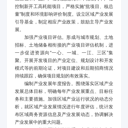
控制新开工高耗能项目，严格实施
“
批项目、核总
量
”
制度和环境影响评价制度。设立区域产业发展
引导基金，制定相应产业政策，鼓励主导产业发
展。
加强产业项目评估。形成与城市规划、土地
招标、土地储备相衔接的产业项目评估机制，进
一步促进资源向
“
一心、一城、一江、三区
”
集
聚。开展开发项目的产业定位、规划设计和开发
模式等的前期论证，对项目建设和后期招商情况
持续跟踪，确保项目规划的有效落实。
编制产业发展年度报告。围绕落实区域产业
发展总体目标，明确每年产业发展重点、目标任
务和主要措施。加强区域产业运行状况的动态分
析，就区域产业发展情况进行年度评估，统计发
布区域商务资源信息及产业发展动态，协调解决
产业发展中的重大问题。