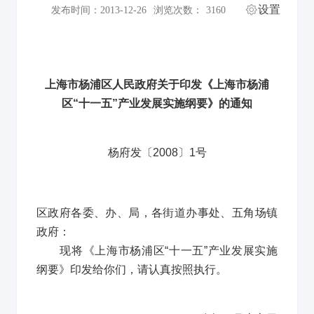
设置
发布时间：2013-12-26
浏览次数：
3160
上海市杨浦区人民政府关于印发《上海市杨浦
区
“
十一五
”
产业发展实施纲要》的通知
杨府发〔
2008
〕
1
号
区政府各委、办、局，各街道办事处、五角场镇
政府：
现将《上海市杨浦区
“
十一五
”
产业发展实施
纲要》印发给你们，请认真按照执行。