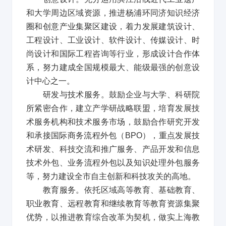
和大学周边区域资源，推进杨浦环同济知识经济
圈和创意产业集聚区建设，着力发展建筑设计、
工程设计、工业设计、软件设计、传媒设计、时
尚设计和国际工程咨询等行业，形成设计合作体
系，努力建成全国规模最大、能级最强的创意设
计中心之一。
研发与技术服务。鼓励企业与大学、科研院
所紧密合作，建立产学研战略联盟，培育发展技
术服务机构和技术服务市场，鼓励合作研究开发
和承接国际商务流程外包（
BPO
），重点发展技
术研发、科技交流和推广服务、产品开发和信息
技术外包、业务流程外包以及知识处理外包服务
等，努力建设全市自主创新和科技攻关的高地。
教育服务。依托区域高等教育、基础教育、
职业教育、远程教育和继续教育等教育资源集聚
优势，以推进教育综合改革为契机，做实上海教