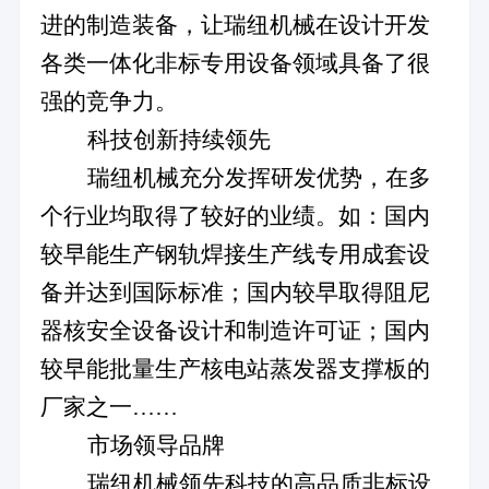
进的制造装备，让瑞纽机械在设计开发
各类一体化非标专用设备领域具备了很
强的竞争力。
科技创新持续领先
瑞纽机械充分发挥研发优势，在多
个行业均取得了较好的业绩。如：国内
较早能生产钢轨焊接生产线专用成套设
备并达到国际标准；国内较早取得阻尼
器核安全设备设计和制造许可证；国内
较早能批量生产核电站蒸发器支撑板的
厂家之一……
市场领导品牌
瑞纽机械领先科技的高品质非标设