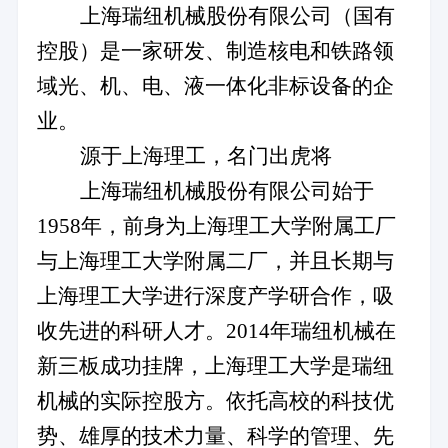
上海瑞纽机械股份有限公司（国有
控股）是一家研发、制造核电和铁路领
域光、机、电、液一体化非标设备的企
业。
源于上海理工，名门出虎将
上海瑞纽机械股份有限公司始于
1958
年，前身为上海理工大学附属工厂
与上海理工大学附属二厂，并且长期与
上海理工大学进行深度产学研合作，吸
收先进的科研人才。
2014
年瑞纽机械在
新三板成功挂牌，上海理工大学是瑞纽
机械的实际控股方。依托高校的科技优
势、雄厚的技术力量、科学的管理、先