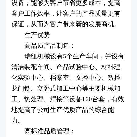
设备，能够为客户节省更多成本，提高
客户工作效率，让客户的产品质量更有
保证，从而为客户带来新的发展商机。
生产优势
高品质产品制造：
瑞纽机械设有
5
个生产车间，并设有
清洁装配车间、产品试验中心、材料理
化实验中心、档案室、文控中心。数控
龙门铣、立卧式加工中心等主要机械加
工、热处理、焊接等设备
160
台套，有效
地提高了公司生产优质产品的综合能
力。
高标准品质管理：