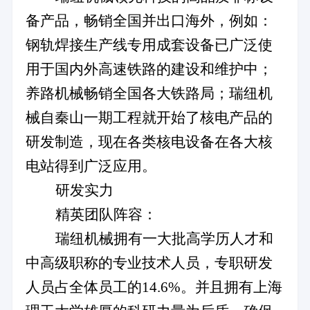
备产品，畅销全国并出口海外，例如：
钢轨焊接生产线专用成套设备已广泛使
用于国内外高速铁路的建设和维护中；
养路机械畅销全国各大铁路局；瑞纽机
械自秦山一期工程就开始了核电产品的
研发制造，现在各类核电设备在各大核
电站得到广泛应用。
研发实力
精英团队阵容：
瑞纽机械拥有一大批高学历人才和
中高级职称的专业技术人员，专职研发
人员占全体员工的
14.6%
。并且拥有上海