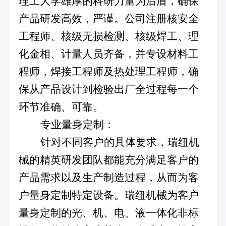
理工大学雄厚的科研力量为后盾，确保
产品研发高效，严谨。公司注册核安全
工程师、核级无损检测、核级焊工、理
化金相、计量人员齐备，并专设材料工
程师，焊接工程师及热处理工程师，确
保从产品设计到检验出厂全过程每一个
环节准确、可靠。
专业量身定制：
针对不同客户的具体要求，瑞纽机
械的精英研发团队都能充分满足客户的
产品需求以及生产制造过程，从而为客
户量身定制特定设备。瑞纽机械为客户
量身定制的光、机、电、液一体化非标