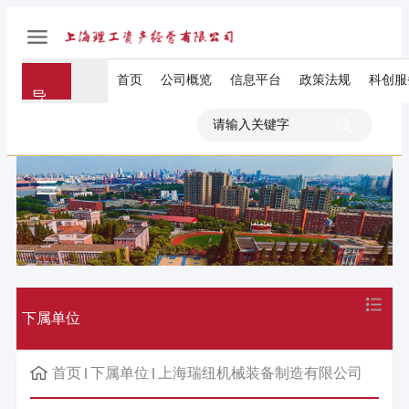
首页
公司概览
信息平台
政策法规
科创服
导
航
下属单位
首页
下属单位
上海瑞纽机械装备制造有限公司