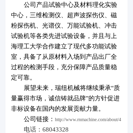
公司产品试验中心及材料理化实验
中心，三维检测仪、超声波探伤仪、磁
粉探伤机、光谱仪、万能试验机、冲击
试验机等各类先进试验设备，并且与上
海理工大学合作建立了现代多功能试验
室，具备了从原材料入场到产品出厂全
过程的检测手段，充分保障产品质量稳
定可靠。
展望未来，瑞纽机械将继续秉承“质
量赢得市场，诚信铸就品牌”的方针促进
非标设备在国内的发展贡献力量。
公司链接：
http://www.rnmachine.com/about/4
电话：68043328