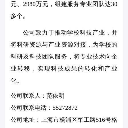
元、
2980
万元，组建服务专业团队达
30
多个。
公司致力于推动学校科技产业，并
将科研资源与产业资源对接，为学校的
科研及科技团队服务，将专业技术向企
业转移，实现科技成果的转化和产业
化。
公司联系人：范依明
公司联系电话：
55272872
公司地址：上海市杨浦区军工路
516
号格