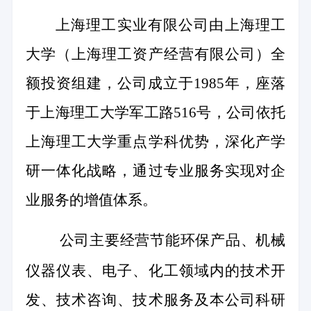
上海理工实业有限公司由上海理工
大学（上海理工资产经营有限公司）全
额投资组建，公司成立于
1985
年，座落
于上海理工大学军工路
516
号，公司依托
上海理工大学重点学科优势，深化产学
研一体化战略，通过专业服务实现对企
业服务的增值体系。
公司主要经营节能环保产品、机械
仪器仪表、电子、化工领域内的技术开
发、技术咨询、技术服务及本公司科研