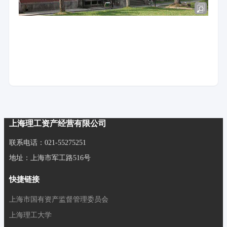
上海理工资产经营有限公司
联系电话：021-55275251
地址：上海市军工路516号
快捷链接
上海市国有资产监督管理委员会
上海理工大学