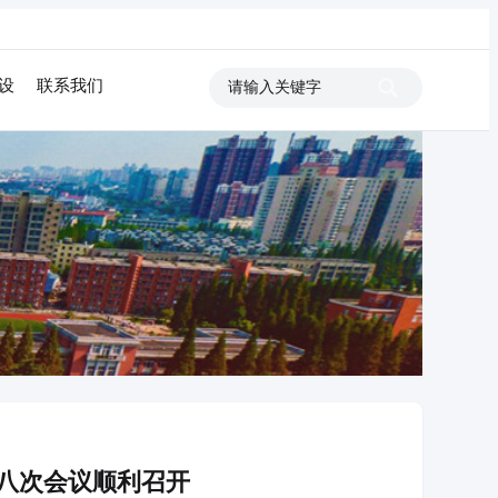
设
联系我们
第八次会议顺利召开