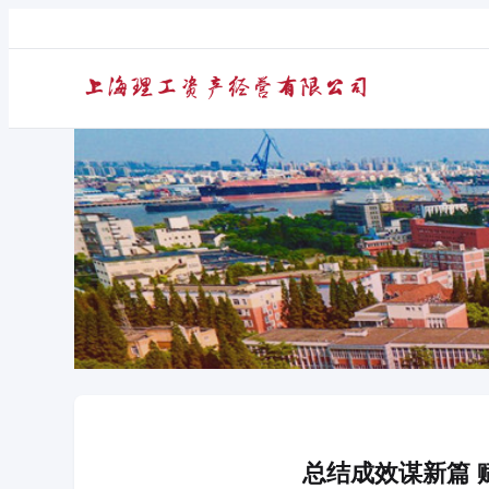
总结成效谋新篇 