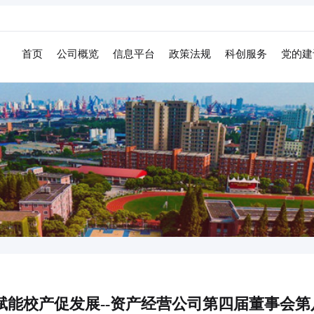
首页
公司概览
信息平台
政策法规
科创服务
党的建
赋能校产促发展--资产经营公司第四届董事会