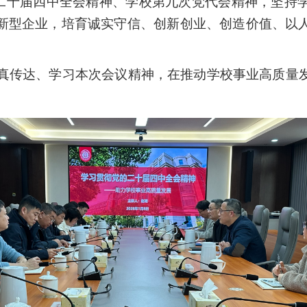
二十届四中全会精神、学校第九次党代会精神，坚持
新型企业，培育诚实守信、创新创业、创造价值、以
真传达、学习本次会议精神，在推动学校事业高质量