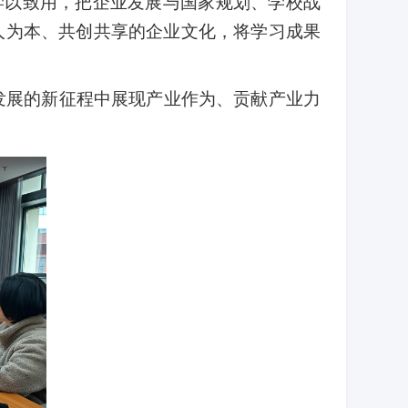
学以致用，把企业发展与国家规划、学校战
人为本、共创共享的企业文化，将学习成果
发展的新征程中展现产业作为、贡献产业力