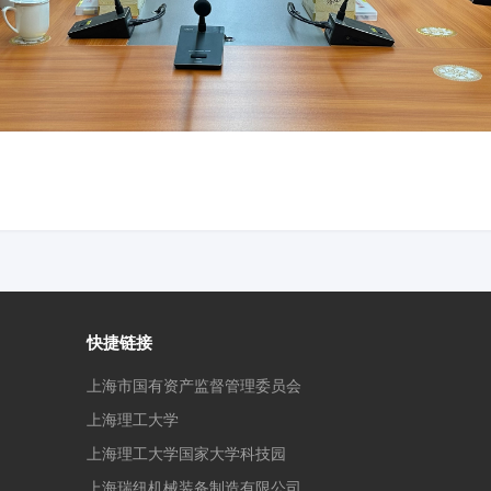
快捷链接
上海市国有资产监督管理委员会
上海理工大学
上海理工大学国家大学科技园
上海瑞纽机械装备制造有限公司