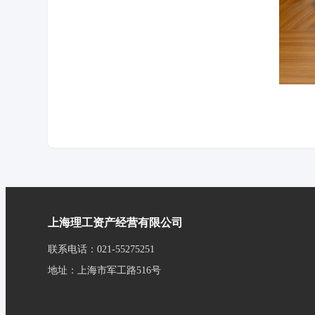
上海理工资产经营有限公司
联系电话：021-55275251
地址：上海市军工路516号