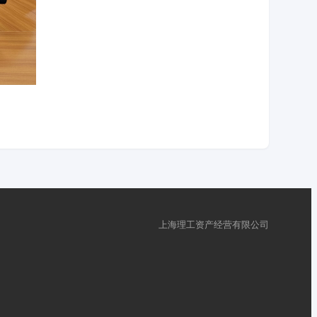
上海理工资产经营有限公司