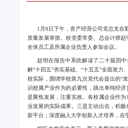
1
月
8
日下午，资产经营公司党总支在
质量发展举措。校党委常委、总会计师赵
全体员工及所属企业负责人参加会议。
赵明在报告中系统解读了二十届四中
解“十四五”夯实基础、“十五五”全面发力
校实际，围绕学校第九次党代会提出的
“
识校属产业作为的必要性，跳出单纯经济
是聚焦发展，注重实效。各校属企业作为
业发展的实际成果。三是主动出击，积极
新平台；深度融入大学创新人才培养，在