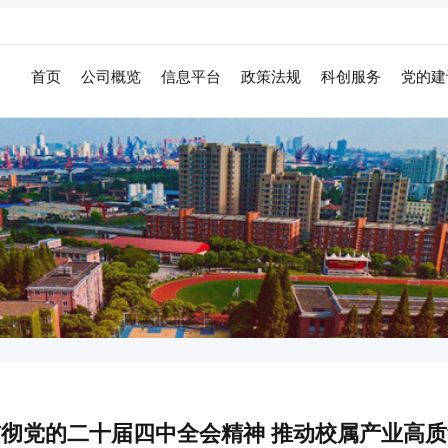
首页
公司概览
信息平台
政策法规
科创服务
党的建
彻党的二十届四中全会精神 推动校属产业高