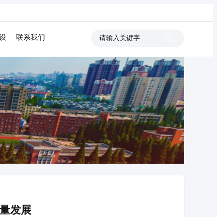
设
联系我们
质量发展