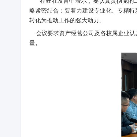
程旺在发言中表示，要认真贯彻党的
略紧密结合：要着力建设专业化、专精特
转化为推动工作的强大动力。
会议要求资产经营公司及各校属企业认
量。