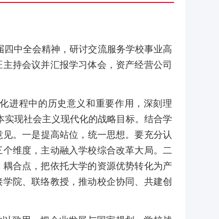
届四中全会精神，研讨交流服务学校事业高
旺主持会议并汇报学习体会，资产经营公司
化进程中的历史意义和重要作用，深刻理
本实现社会主义现代化的战略目标。结合学
意见。一是提高站位，统一思想。要充分认
三个维度，主动融入学校综合改革大局。二
、耦合点，把依托大学的资源优势转化为产
接学院、联络教授，推动校企协同、共建创