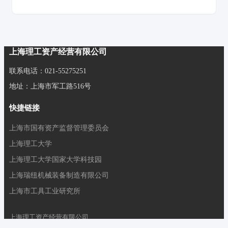
上海理工资产经营有限公司
联系电话：021-55275251
地址：上海市军工路516号
快捷链接
上海市国有资产监督管理委员会
上海理工大学
上海理工大学国家大学科技园
上海瑞纽机械装备制造有限公司
上海市工具工业研究所
上海理工资产经营有限公司