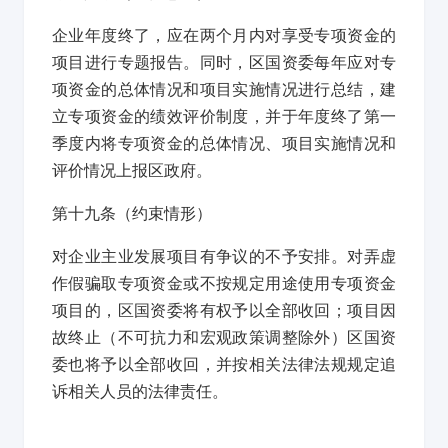
企业年度终了，应在两个月内对享受专项资金的
项目进行专题报告。同时，区国资委每年应对专
项资金的总体情况和项目实施情况进行总结，建
立专项资金的绩效评价制度，并于年度终了第一
季度内将专项资金的总体情况、项目实施情况和
评价情况上报区政府。
第十九条
（约束情形）
对企业主业发展项目有争议的不予安排。对弄虚
作假骗取专项资金或不按规定用途使用专项资金
项目的，区国资委将有权予以全部收回；项目因
故终止（不可抗力和宏观政策调整除外）区国资
委也将予以全部收回，并按相关法律法规规定追
诉相关人员的法律责任。