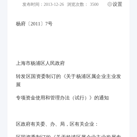
设置
发布时间：2013-12-26
浏览次数：
3500
杨府〔2011〕7号
上海市杨浦区人民政府
转发区国资委制订的《关于杨浦区属企业主业发
展
专项资金使用和管理办法（试行）》的通知
区政府有关委、办、局，区有关企业：