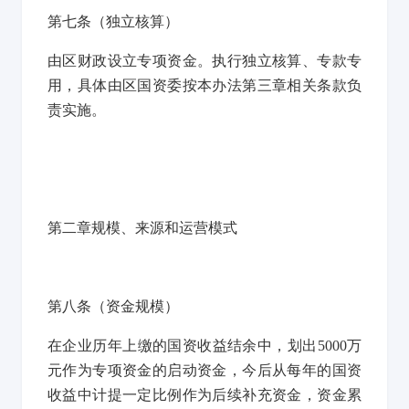
第七条
（独立核算）
由区财政设立专项资金。执行独立核算、专款专
用，具体由区国资委按本办法第三章相关条款负
责实施。
第二章规模、来源和运营模式
第八条
（资金规模）
在企业历年上缴的国资收益结余中，划出5000万
元作为专项资金的启动资金，今后从每年的国资
收益中计提一定比例作为后续补充资金，资金累