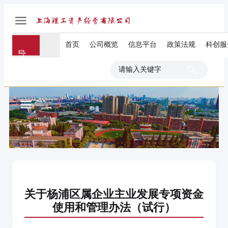
首页
公司概览
信息平台
政策法规
科创服
导
航
关于杨浦区属企业主业发展专项资金
使用和管理办法（试行）