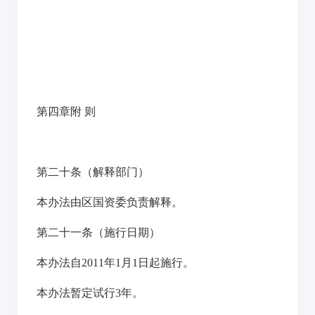
第四章附
则
第二十条
（解释部门）
本办法由区国资委负责解释。
第二十一条
（施行日期）
本办法自2011年1月1日起施行。
本办法暂定试行3年。