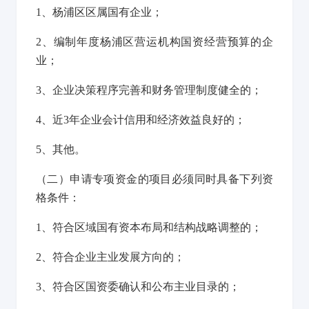
1
、杨浦区区属国有企业；
2
、编制年度杨浦区营运机构国资经营预算的企
业；
3
、企业决策程序完善和财务管理制度健全的；
4
、近3年企业会计信用和经济效益良好的；
5
、其他。
（二）申请专项资金的项目必须同时具备下列资
格条件：
1
、符合区域国有资本布局和结构战略调整的；
2
、符合企业主业发展方向的；
3
、符合区国资委确认和公布主业目录的；