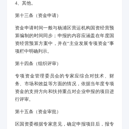
4
、其他。
第十三条
（资金申请）
资金申请时间一般与杨浦区营运机构国资经营预
算编制的时间同步；申报的内容应涵盖在年度国
资经营预算方案中，并在“主业发展专项资金”事
项栏中明确列示。
第十四条
（组织评审）
专项资金管理委员会的专家应综合对技术、财
务、市场和效益等方面的情况，依据当年度专项
资金的支持方向和扶持重点对企业申报的项目进
行评审。
第十五条
（资金审批）
区国资委根据专家意见，确定申报项目后，报专