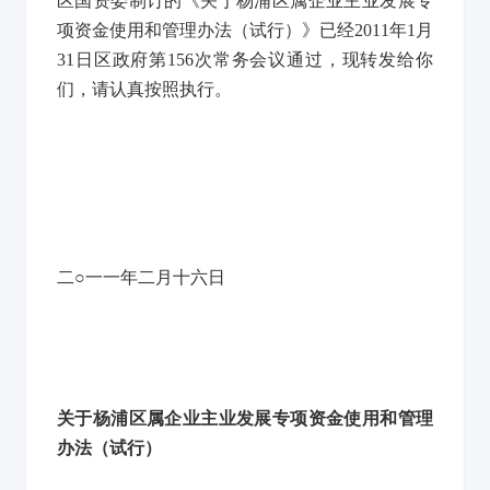
区国资委制订的《关于杨浦区属企业主业发展专
项资金使用和管理办法（试行）》已经2011年1月
31日区政府第156次常务会议通过，现转发给你
们，请认真按照执行。
二○一一年二月十六日
关于杨浦区属企业主业发展专项资金
使用和管理
办法（试行）