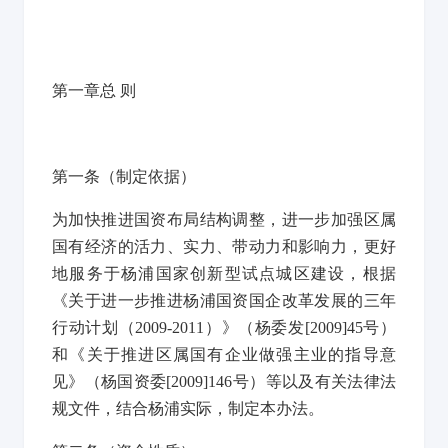
第一章总
则
第一条（
制定依据
）
为加快推进国资布局结构调整，进一步加强区属
国有经济的活力、实力、带动力和影响力，更好
地服务于杨浦国家创新型试点城区建设，根据
《关于进一步推进杨浦国资国企改革发展的三年
行动计划（2009-2011）》（杨委发[2009]45号）
和《关于推进区属国有企业做强主业的指导意
见》（杨国资委[2009]146号）等以及有关法律法
规文件，结合杨浦实际，制定本办法。