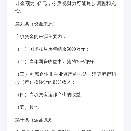
计金额为1亿元，今后视财力可能逐步调整和充
实。
第九条
（资金来源）
专项资金的来源主要为：
（一）国资收益历年结余5000万元；
（二）当年国资收益中计提的30%部分；
（三）剥离企业非主业资产的收益、清算所得和
股（产）权转让的部分收入；
（四）专项资金运作产生的收益；
（五）其他。
第十条
（运营原则）