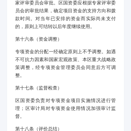
家评审委员会审批。区国资委应根据专家评审委
员会的审批结果，确定项目资金的支持方向和拨
款时间。对当年已安排的资金而实际尚未支付
的，原则上可结转以后年度继续使用。
第十六条
（资金调整）
专项资金的分配一经确定原则上不予调整。如遇
不可抗力因素和国家宏观政策、本区重大战略政
策调整，经专项资金管理委员会同意后方可调
整。
第十七条
（监督检查）
区国资委负责对专项资金项目实施情况进行管
理；区审计局对专项资金使用情况加强审计监
督。
第十八条
（评价总结）