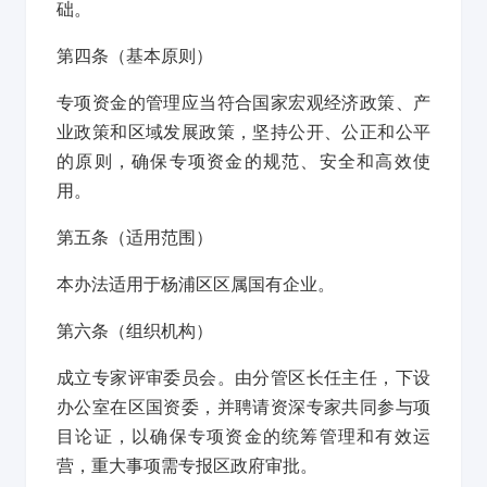
础。
第四条
（基本原则）
专项资金的管理应当符合国家宏观经济政策、产
业政策和区域发展政策，坚持公开、公正和公平
的原则，确保专项资金的规范、安全和高效使
用。
第五条
（适用范围）
本办法适用于杨浦区区属国有企业。
第六条
（组织机构）
成立专家评审委员会。由分管区长任主任，下设
办公室在区国资委，并聘请资深专家共同参与项
目论证，以确保专项资金的统筹管理和有效运
营，重大事项需专报区政府审批。