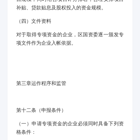
补贴、贷款贴息及股权投入的资金规模。
（四）文件资料
对于取得专项资金的企业，区国资委逐一颁发专
项文件作为企业入帐依据。
第三章运作程序和监管
第十二条
（申报条件）
（一）申请专项资金的企业必须同时具备下列资
格条件：