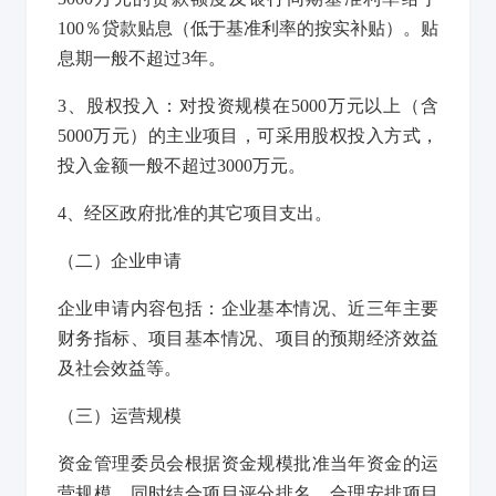
100％贷款贴息（低于基准利率的按实补贴）。贴
息期一般不超过3年。
3
、股权投入：对投资规模在5000万元以上（含
5000万元）的主业项目，可采用股权投入方式，
投入金额一般不超过3000万元。
4
、经区政府批准的其它项目支出。
（二）企业申请
企业申请内容包括：企业基本情况、近三年主要
财务指标、项目基本情况、项目的预期经济效益
及社会效益等。
（三）运营规模
资金管理委员会根据资金规模批准当年资金的运
营规模，同时结合项目评分排名，合理安排项目